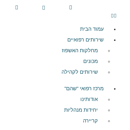
עמוד הבית
שירותים רפואיים
מחלקות האשפוז
מכונים
שירותים לקהילה
מרכז רפואי "שהם"
אודותינו
יחידות מנהליות
קריירה