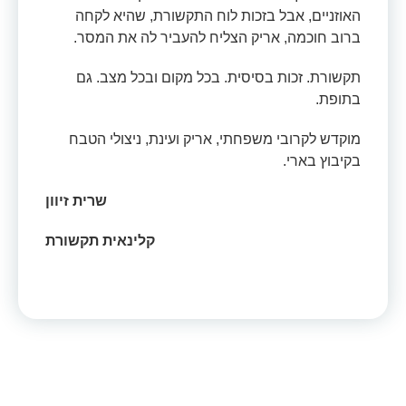
האוזניים, אבל בזכות לוח התקשורת, שהיא לקחה
ברוב חוכמה, אריק הצליח להעביר לה את המסר.
תקשורת. זכות בסיסית. בכל מקום ובכל מצב. גם
בתופת.
מוקדש לקרובי משפחתי, אריק ועינת, ניצולי הטבח
בקיבוץ בארי.
שרית זיוון
קלינאית תקשורת