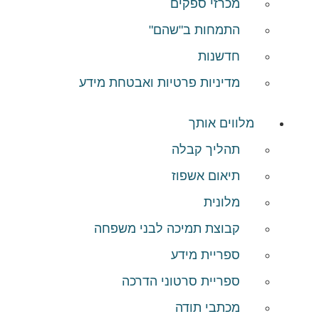
מכרזי ספקים
התמחות ב"שהם"
חדשנות
מדיניות פרטיות ואבטחת מידע
מלווים אותך
תהליך קבלה
תיאום אשפוז
מלונית
קבוצת תמיכה לבני משפחה
ספריית מידע
ספריית סרטוני הדרכה
מכתבי תודה