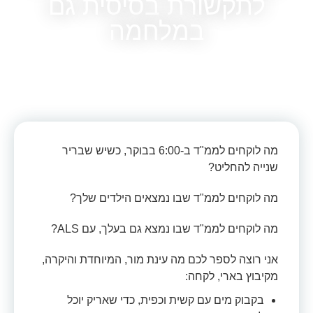
לתקשורת בסיסית גם
במלחמה
דצמבר 5, 2023
מה לוקחים לממ"ד ב-6:00 בבוקר, כשיש שבריר
שנייה להחליט?
מה לוקחים לממ"ד שבו נמצאים הילדים שלך?
מה לוקחים לממ"ד שבו נמצא גם בעלך, עם ALS?
אני רוצה לספר לכם מה עינת מור, המיוחדת והיקרה,
מקיבוץ בארי, לקחה:
בקבוק מים עם קשית וכפית, כדי שאריק יוכל