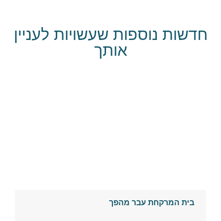
חדשות נוספות שעשויות לעניין
אותך
בית המרקחת עבר מהפך