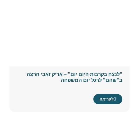
"לנצח בקרבות היום יום" – אריק זאבי הרצה
ב"שהם" לרגל יום המשפחה
לקריאה