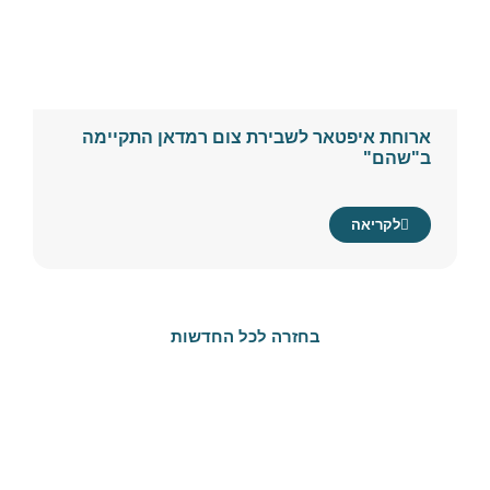
ארוחת איפטאר לשבירת צום רמדאן התקיימה
ב"שהם"
לקריאה
בחזרה לכל החדשות