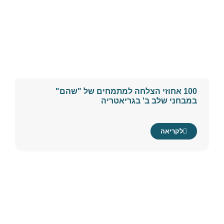
100 אחוזי הצלחה למתמחים של "שהם"
במבחני שלב ב' בגריאטריה
לקריאה