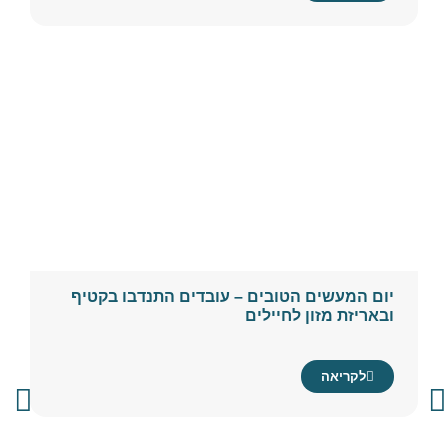
יום המעשים הטובים – עובדים התנדבו בקטיף
ובאריזת מזון לחיילים
לקריאה