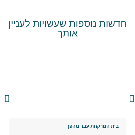
חדשות נוספות שעשויות לעניין
אותך
בית המרקחת עבר מהפך