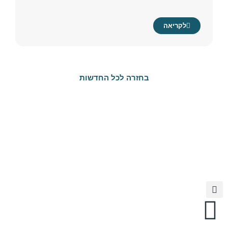
לקריאה
בחזרה לכל החדשות