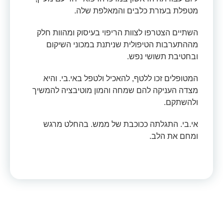
מטפלת בעזרת כלבים והמאלפת שלה.
השתיים הצטרפו לצוות הריפוי בעיסוק ומהוות חלק
מההתערבות הטיפולית שניתנת במכוני השיקום
ובחטיבת תשושי נפש.
המטופלים זכו ללטף, להאכיל ולטפל באי.בי. והיא
מצדה העניקה להם שמחה והמון מוטיבציה להמשיך
ולהשתקם.
אי.בי. התגלתה ככוכבת של ממש. בהחלט מרגש
ומחם את הלב.