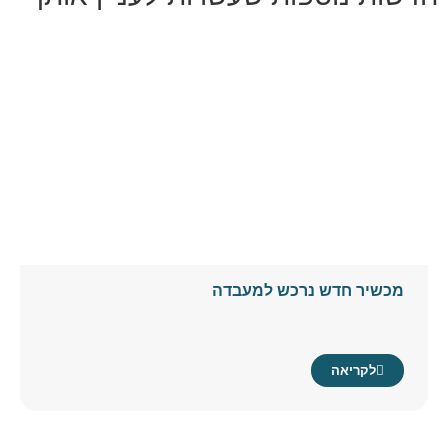
מכשיר חדש נרכש למעבדה
לקריאה