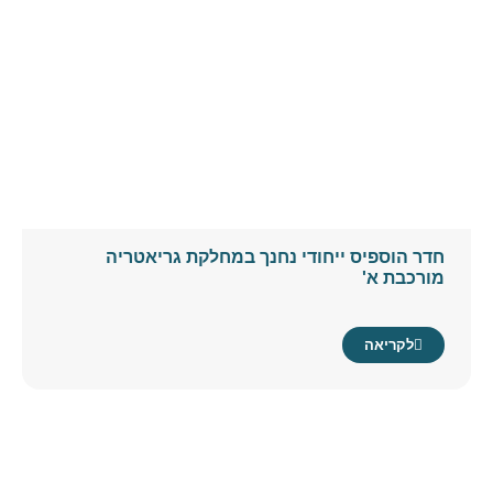
חדר הוספיס ייחודי נחנך במחלקת גריאטריה
מורכבת א'
לקריאה