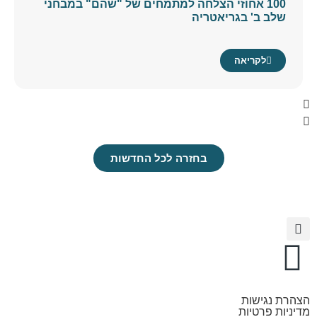
100 אחוזי הצלחה למתמחים של "שהם" במבחני
שלב ב' בגריאטריה
לקריאה
בחזרה לכל החדשות
הצהרת נגישות
מדיניות פרטיות