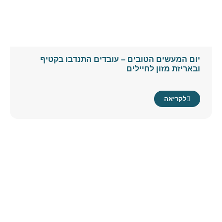
יום המעשים הטובים – עובדים התנדבו בקטיף
ובאריזת מזון לחיילים
לקריאה