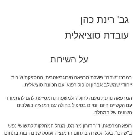
גב' רינת כהן
עובדת סוציאלית
על השירות
במרכז "שהם" פועלת מרפאה נוירוגריאטרית, המספקת שירות
ייחודי שמשלב אבחון וטיפול רפואי עם הכוונה סוציאלית.
המרפאה נותנת מענה לחולה ולמשפחתו ומסייעת להם להתמודד
עם הקשיים היום יומיים בטיפול בחולה עם דמנציה בשלבים
השונים של המחלה.
רופא המרפאה, ד"ר דורון מרימס, מנהל המחלקות לתשושי נפש
ב"שהם", בעל הכשרה בתחום הדמנציה ועוסק שנים רבות בתחום