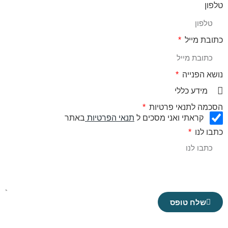
טלפון
כתובת מייל
נושא הפנייה
הסכמה לתנאי פרטיות
קראתי ואני מסכים ל
תנאי הפרטיות
באתר
כתבו לנו
שלח טופס