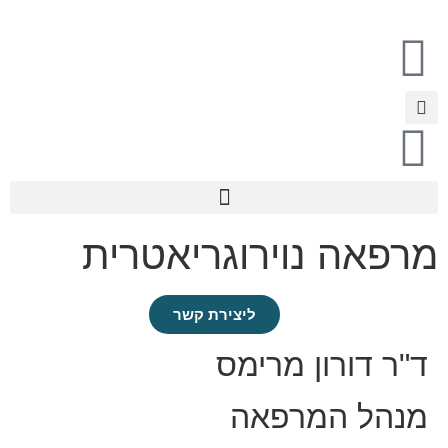
מרפאה נוירוגריאטרית
ליצירת קשר
ד"ר דורון מרימס
מנהל המרפאה