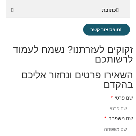
כתובת
טופס צור קשר
זקוקים לעזרתנו? נשמח לעמוד
לרשותכם
השאירו פרטים ונחזור אליכם
בהקדם
שם פרטי
שם משפחה